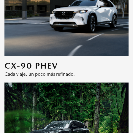
CX-90 PHEV
Cada viaje, un poco más refinado.