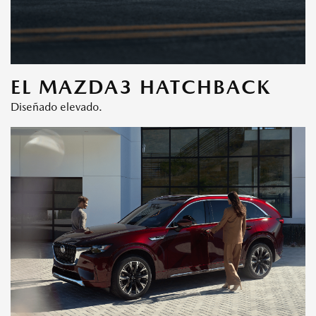
EL MAZDA3 HATCHBACK
Diseñado elevado.