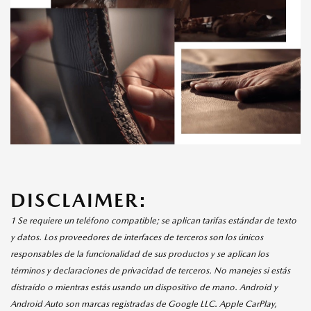
DISCLAIMER:
1 Se requiere un teléfono compatible; se aplican tarifas estándar de texto
y datos. Los proveedores de interfaces de terceros son los únicos
responsables de la funcionalidad de sus productos y se aplican los
términos y declaraciones de privacidad de terceros. No manejes si estás
distraído o mientras estás usando un dispositivo de mano. Android y
Android Auto son marcas registradas de Google LLC. Apple CarPlay,