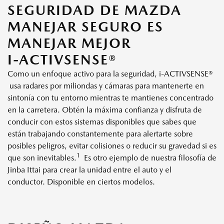
SEGURIDAD DE MAZDA
MANEJAR SEGURO ES
MANEJAR MEJOR
I-ACTIVSENSE®
Como un enfoque activo para la seguridad, i-ACTIVSENSE®
usa radares por miliondas y cámaras para mantenerte en
sintonía con tu entorno mientras te mantienes concentrado
en la carretera. Obtén la máxima confianza y disfruta de
conducir con estos sistemas disponibles que sabes que
están trabajando constantemente para alertarte sobre
posibles peligros, evitar colisiones o reducir su gravedad si es
1
que son inevitables.
Es otro ejemplo de nuestra filosofía de
Jinba Ittai para crear la unidad entre el auto y el
conductor. Disponible en ciertos modelos.