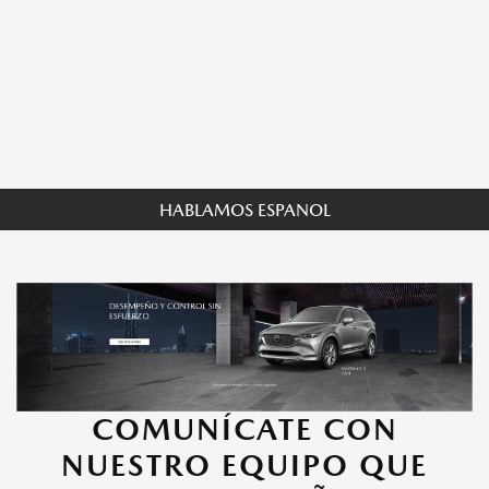
HABLAMOS ESPANOL
COMUNÍCATE CON
NUESTRO EQUIPO QUE