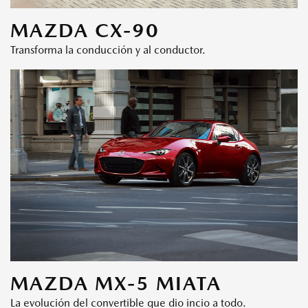
MAZDA CX-90
Transforma la conducción y al conductor.
MAZDA MX-5 MIATA
La evolución del convertible que dio incio a todo.