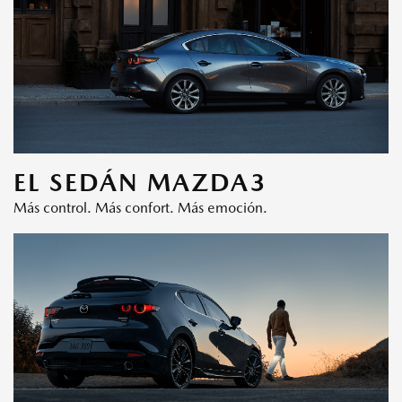
EL SEDÁN MAZDA3
Más control. Más confort. Más emoción.