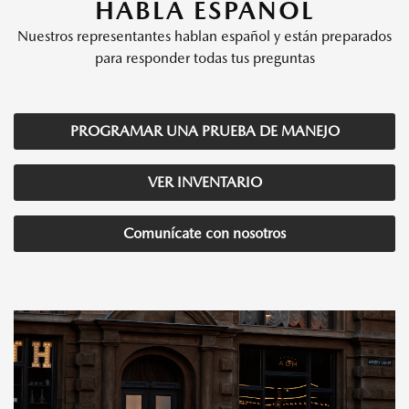
HABLA ESPAÑOL
Nuestros representantes hablan español y están preparados
para responder todas tus preguntas
PROGRAMAR UNA PRUEBA DE MANEJO
VER INVENTARIO
Comunícate con nosotros