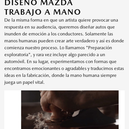
DISEÑO MAZDA
TRABAJO A MANO
De la misma forma en que un artista quiere provocar una
respuesta en su audiencia, queremos diseñar autos que
inunden de emoción a los conductores. Solamente las
manos humanas pueden crear arte verdadero y así es donde
comienza nuestro proceso. Lo llamamos "Preparación
exploratoria", y rara vez incluye algo parecido a un
automóvil. En su lugar, experimentamos con formas que
encontramos emocionantes o agradables y traducimos estas
ideas en la fabricación, donde la mano humana siempre
juega un papel vital.